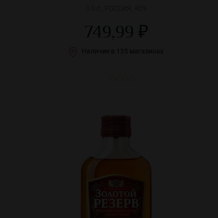
0.5 л., РОССИЯ, 40%
749,99 ₽
Наличие в 135 магазинах