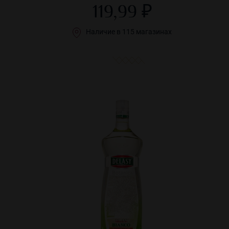
119,99 ₽
Наличие в 115 магазинах