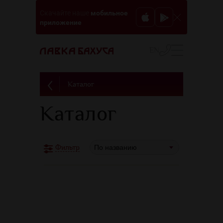
мобильное
Скачайте наше
приложение
EN
Каталог
Каталог
По названию
Фильтр