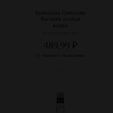
Бульбашъ Гринлайн
Василёк особая
водка
0.5 л., БЕЛАРУСЬ, 40%
489,99 ₽
Наличие в 138 магазинах