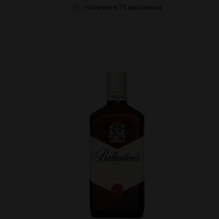
Наличие в 75 магазинах