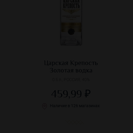
Царская Крепость
Золотая водка
0.5 л., РОССИЯ, 40%
459,99 ₽
Наличие в 126 магазинах