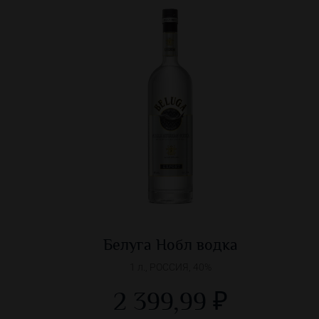
Белуга Нобл водка
1 л., РОССИЯ, 40%
2 399,99 ₽