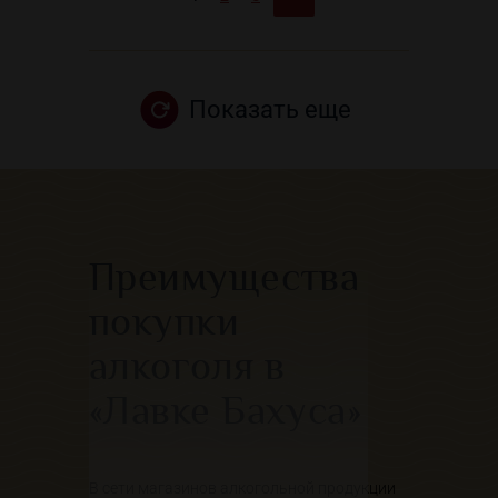
Показать еще
Преимущества
покупки
алкоголя в
«Лавке Бахуса»
В сети магазинов алкогольной продукции