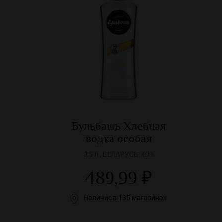
Бульбашъ Хлебная
водка особая
0.5 л., БЕЛАРУСЬ, 40%
489,99 ₽
Наличие в 135 магазинах