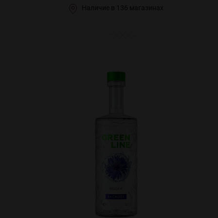
Наличие в 136 магазинах