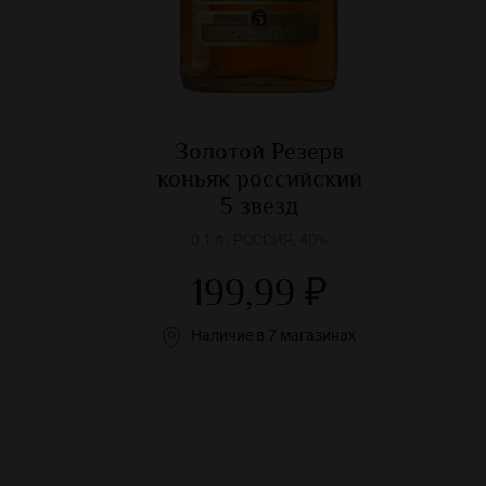
Золотой Резерв
коньяк российский
5 звезд
0.1 л., РОССИЯ, 40%
199,99 ₽
Наличие в 7 магазинах