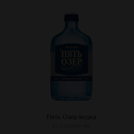
Пять Озер водка
0.1 л., РОССИЯ, 40%