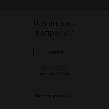
Появились
вопросы?
Написать
377-397
пн—пт 8:00—17:00
Мы в соцсетях: