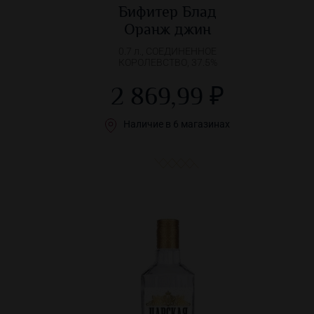
Бифитер Блад
Оранж джин
0.7 л., СОЕДИНЕННОЕ
КОРОЛЕВСТВО, 37.5%
2 869,99 ₽
Наличие в 6 магазинах