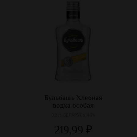
Бульбашъ Хлебная
водка особая
0.2 л., БЕЛАРУСЬ, 40%
219,99 ₽