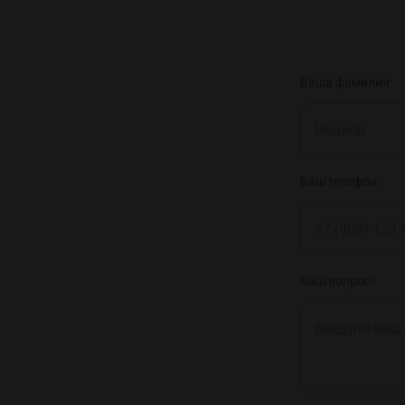
Ваша фамилия:
Ваш телефон:
Ваш вопрос?