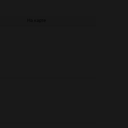
На карте