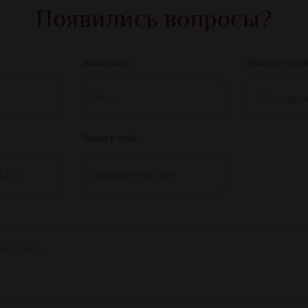
Появились вопросы?
Ваше имя:
Ваше отчеств
Ваши e-mail: