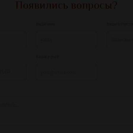
Появились вопросы?
Ваше имя:
Ваше отчеств
Ваши e-mail: