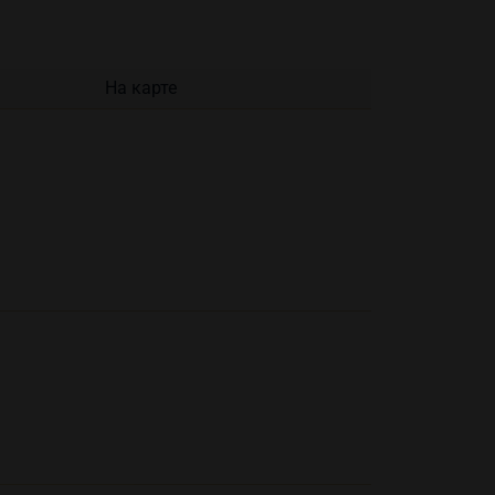
На карте