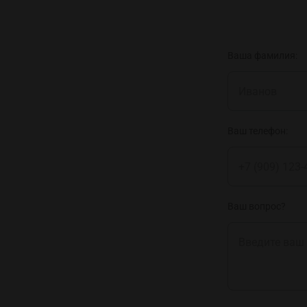
Ваша фамилия:
Ваш телефон:
Ваш вопрос?