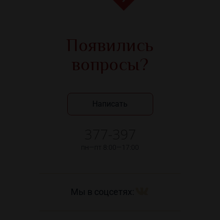
Появились
вопросы?
Написать
377-397
пн—пт 8:00—17:00
Мы в соцсетях: