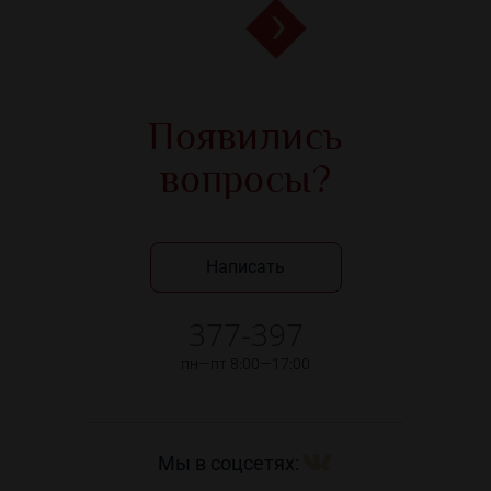
Появились
вопросы?
Написать
377-397
пн—пт 8:00—17:00
Мы в соцсетях: