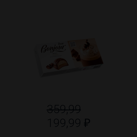
359,99
199,99 ₽