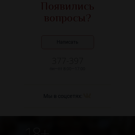
Появились
вопросы?
Написать
377-397
пн—пт 8:00—17:00
Мы в соцсетях:
18+