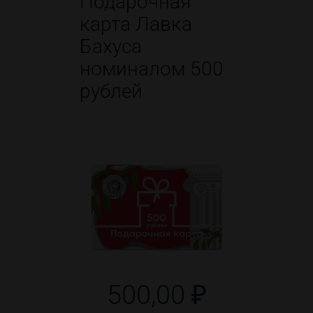
Подарочная
карта Лавка
Бахуса
номиналом 500
рублей
500,00 ₽