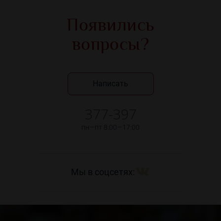
Появились
вопросы?
Написать
377-397
пн—пт 8:00—17:00
Мы в соцсетях: