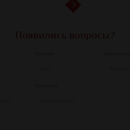
Появились вопросы?
Ваше имя:
Ваше отчеств
Ваши e-mail: