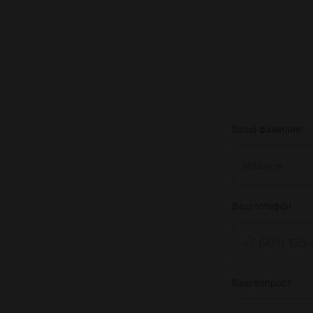
Ваша фамилия:
Ваш телефон:
Ваш вопрос?