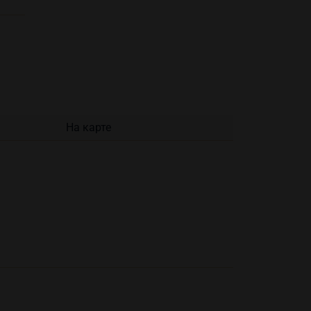
На карте