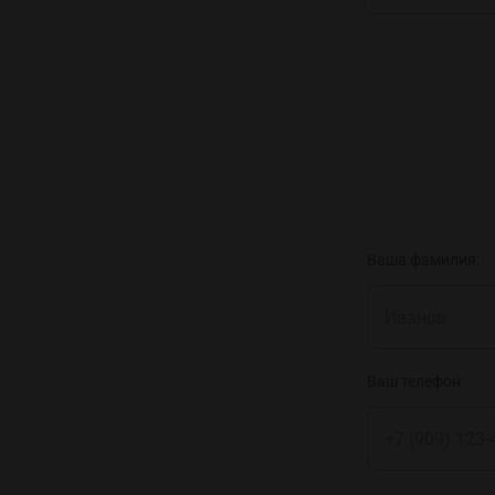
Ваша фамилия:
Ваш телефон: