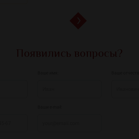
Появились вопросы?
Ваше имя:
Ваше отчеств
Ваши e-mail: