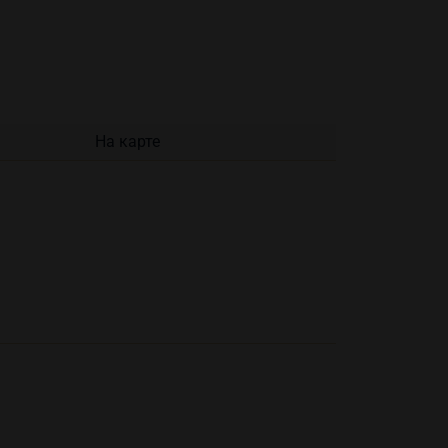
На карте