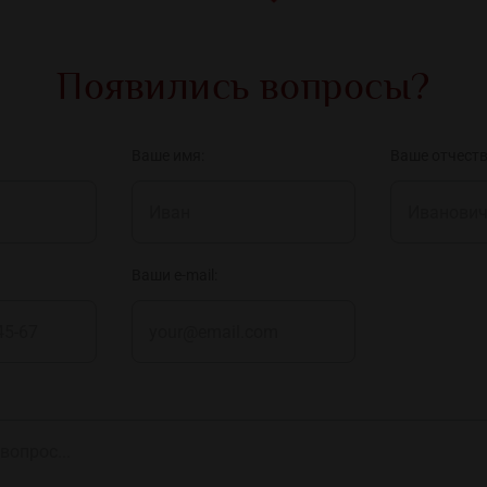
Появились вопросы?
Ваше имя:
Ваше отчеств
Ваши e-mail: