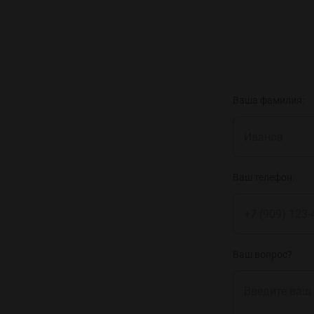
Ваша фамилия:
Ваш телефон:
Ваш вопрос?