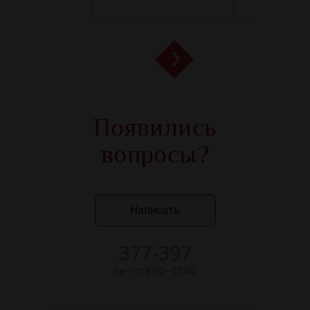
Появились
вопросы?
Написать
377-397
пн—пт 8:00—17:00