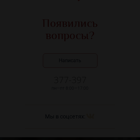
Появились
вопросы?
Написать
377-397
пн—пт 8:00—17:00
Мы в соцсетях: