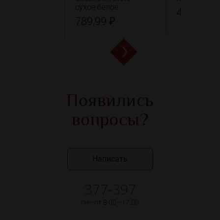
сухое белое
499,99 ₽
789,99 ₽
Появились
вопросы?
Написать
377-397
пн—пт 8:00—17:00