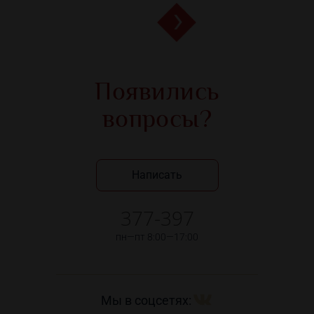
Появились
вопросы?
Написать
377-397
пн—пт 8:00—17:00
Мы в соцсетях: