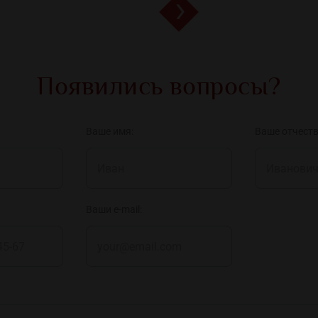
Появились вопросы?
Ваше имя:
Ваше отчеств
Ваши e-mail: