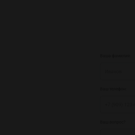
Ваша фамилия:
Ваш телефон:
Ваш вопрос?