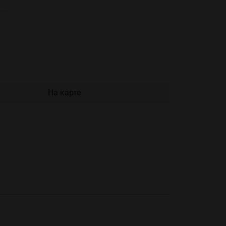
На карте