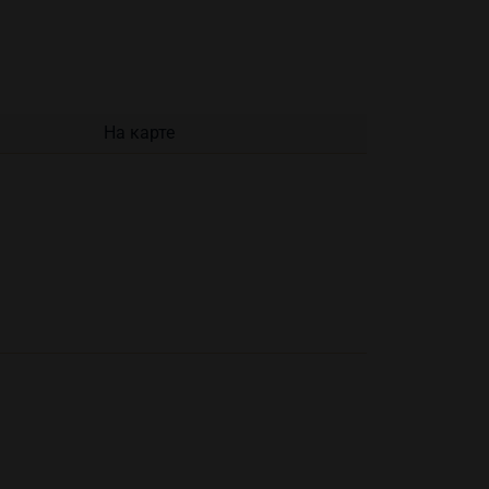
На карте