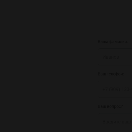
Ваша фамилия:
Ваш телефон:
Ваш вопрос?