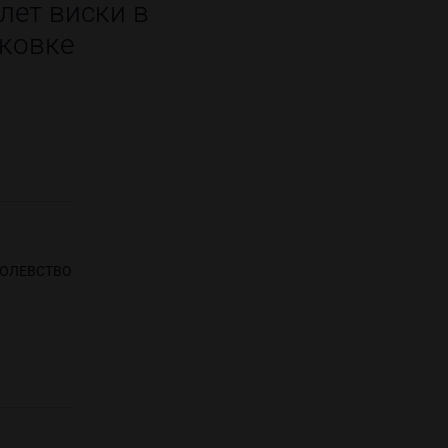
лет виски в
ковке
ОЛЕВСТВО