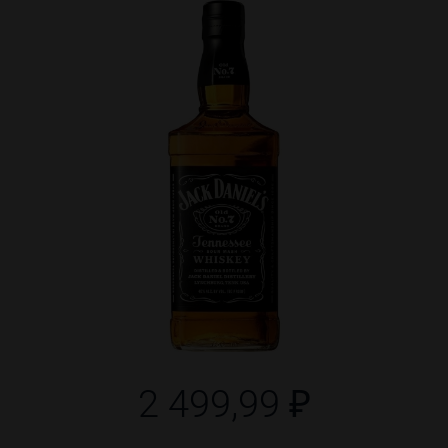
2 499,99 ₽