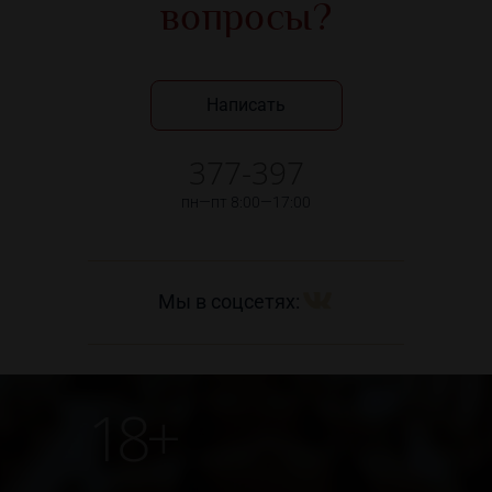
вопросы?
Написать
377-397
пн—пт 8:00—17:00
Мы в соцсетях:
18+