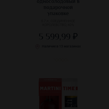
односолодовый в
подарочной
упаковке
0.7 л., СОЕДИНЕННОЕ
КОРОЛЕВСТВО, 40%
5 599,99 ₽
Наличие в 13 магазинах