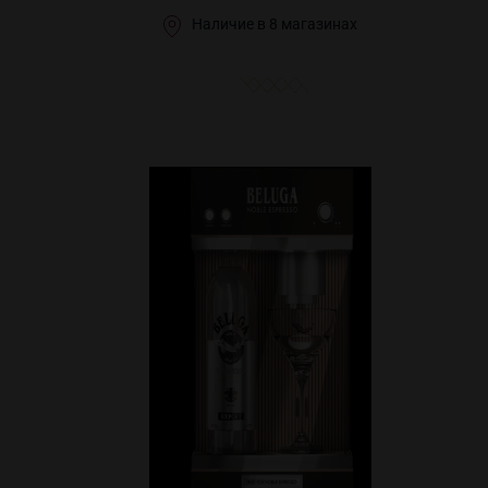
Наличие в 8 магазинах