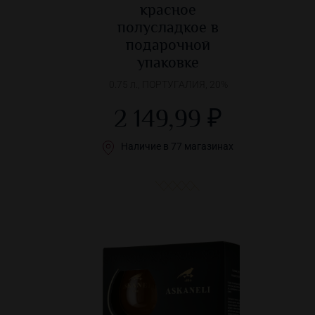
красное
полусладкое в
подарочной
упаковке
0.75 л., ПОРТУГАЛИЯ, 20%
2 149,99 ₽
Наличие в 77 магазинах