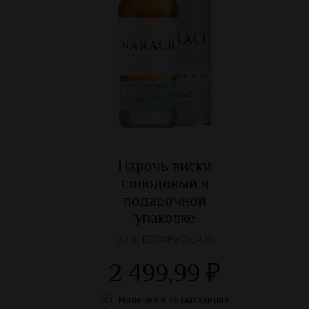
Нарочь виски
солодовый в
подарочной
упаковке
0.7 л., БЕЛАРУСЬ, 43%
2 499,99 ₽
Наличие в 76 магазинах