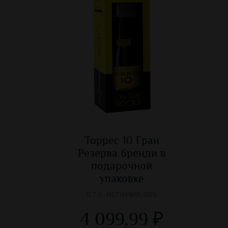
Торрес 10 Гран
Резерва бренди в
подарочной
упаковке
0.7 л., ИСПАНИЯ, 38%
4 099,99 ₽