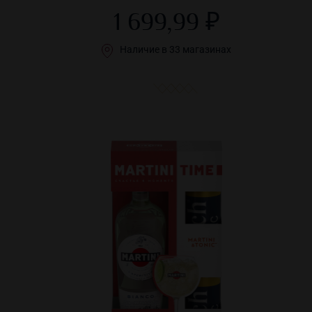
1 699,99 ₽
Наличие в 33 магазинах