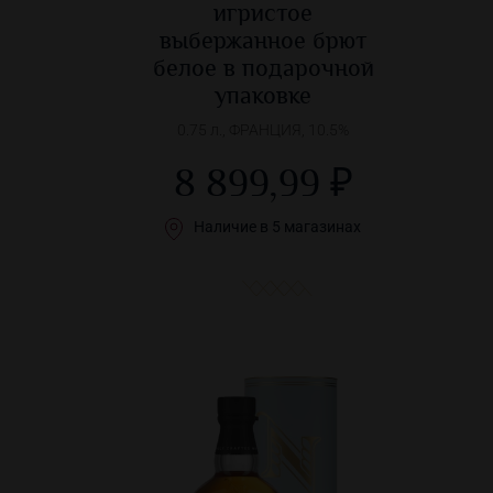
игристое
выбержанное брют
белое в подарочной
упаковке
0.75 л., ФРАНЦИЯ, 10.5%
8 899,99 ₽
Наличие в 5 магазинах