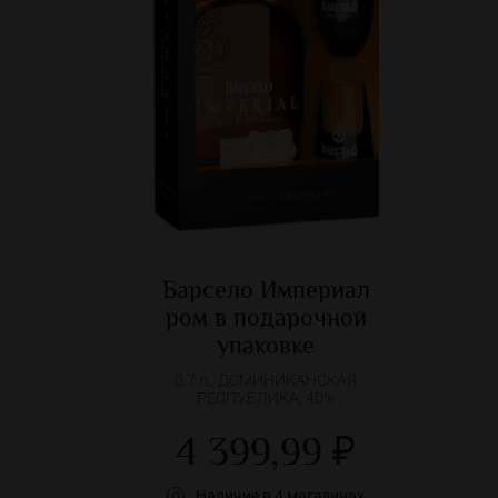
Барсело Империал
ром в подарочной
упаковке
0.7 л., ДОМИНИКАНСКАЯ
РЕСПУБЛИКА, 40%
4 399,99 ₽
Наличие в 4 магазинах