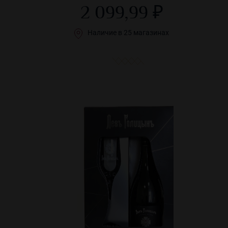
2 099,99 ₽
Наличие в 25 магазинах