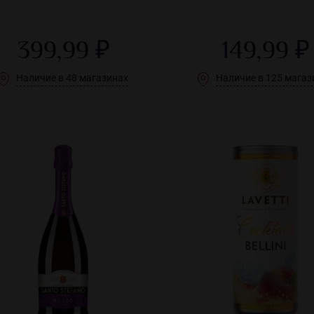
399,99 ₽
149,99 ₽
Наличие в 48 магазинах
Наличие в 125 магаз