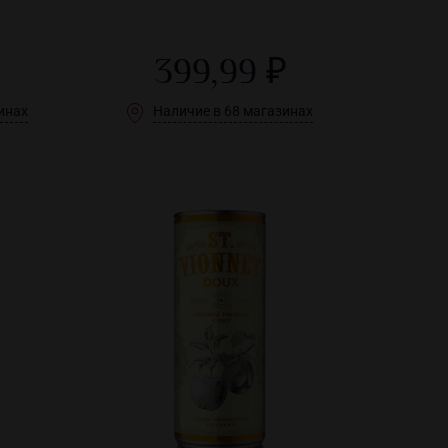
399,99 ₽
инах
Наличие в 68 магазинах