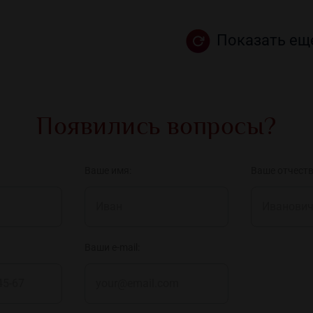
Показать ещ
Появились вопросы?
Ваше имя:
Ваше отчеств
Ваши e-mail: