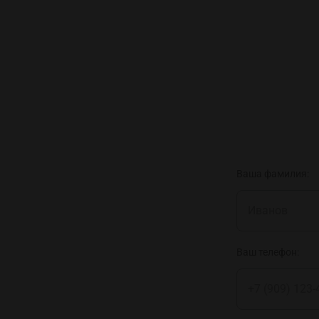
Ваша фамилия:
Ваш телефон: