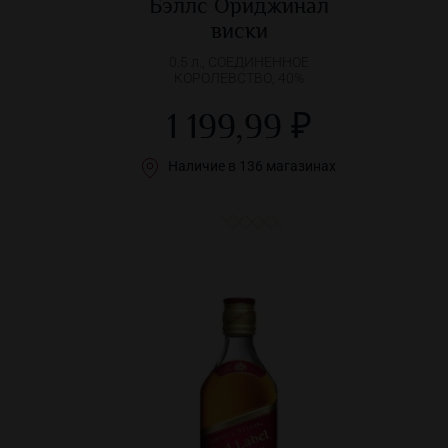
Бэллс Ориджинал
виски
0.5 л., СОЕДИНЕННОЕ
КОРОЛЕВСТВО, 40%
1 199,99 ₽
Наличие в 136 магазинах