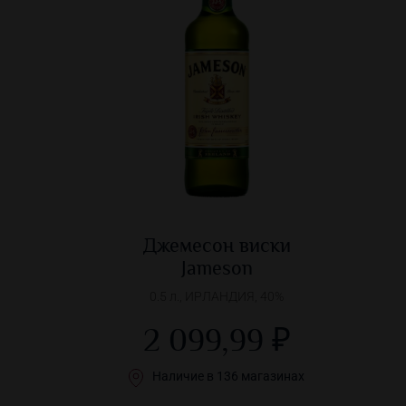
Джемесон виски
Jameson
0.5 л., ИРЛАНДИЯ, 40%
2 099,99 ₽
Наличие в 136 магазинах