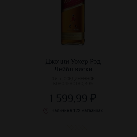
Джонни Уокер Рэд
Лейбл виски
0.5 л., СОЕДИНЕННОЕ
КОРОЛЕВСТВО, 40%
1 599,99 ₽
Наличие в 122 магазинах