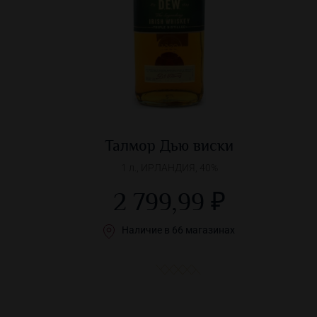
Талмор Дью виски
1 л., ИРЛАНДИЯ, 40%
2 799,99 ₽
Наличие в 66 магазинах