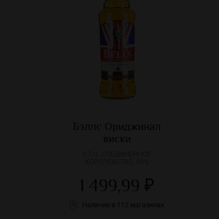
Бэллс Ориджинал
виски
0.7 л., СОЕДИНЕННОЕ
КОРОЛЕВСТВО, 40%
1 499,99 ₽
Наличие в 112 магазинах