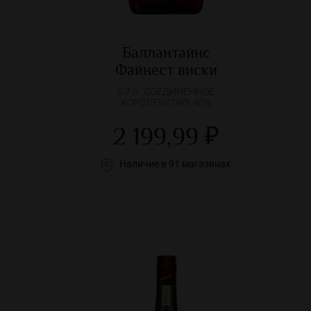
Баллантайнс
Файнест виски
0.7 л., СОЕДИНЕННОЕ
КОРОЛЕВСТВО, 40%
2 199,99 ₽
Наличие в 91 магазинах