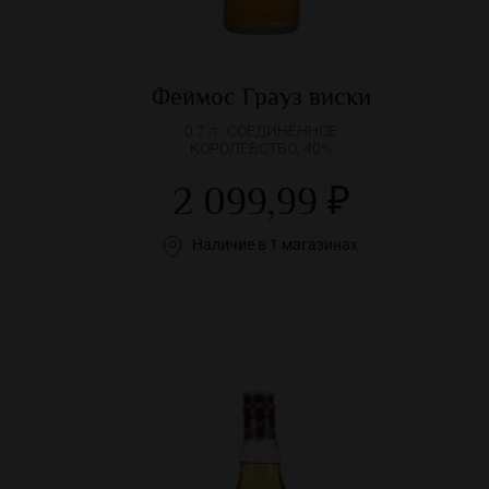
Феймос Грауз виски
0.7 л., СОЕДИНЕННОЕ
КОРОЛЕВСТВО, 40%
2 099,99 ₽
Наличие в 1 магазинах