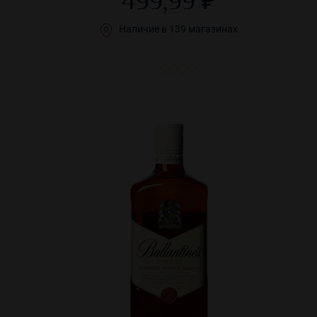
499,99 ₽
Наличие в 139 магазинах