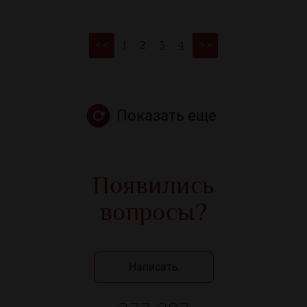
1
2
3
4
<<
>>
Показать еще
Появились
вопросы?
Написать