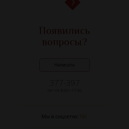
Появились
вопросы?
Написать
377-397
пн—пт 8:00—17:00
Мы в соцсетях: