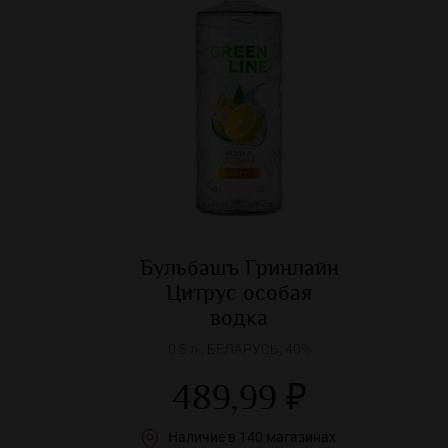
Бульбашъ Гринлайн
Цитрус особая
водка
0.5 л., БЕЛАРУСЬ, 40%
489,99 ₽
Наличие в 140 магазинах