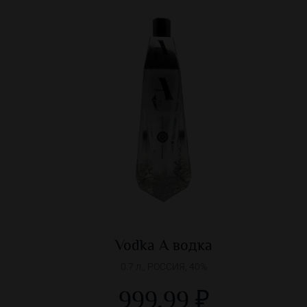
Vodka A водка
0.7 л., РОССИЯ, 40%
999,99 ₽