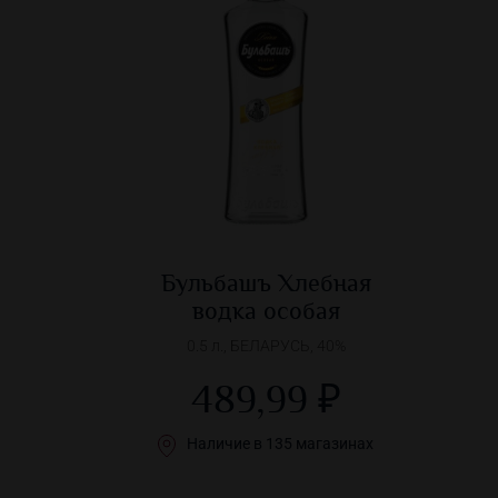
Бульбашъ Хлебная
водка особая
0.5 л., БЕЛАРУСЬ, 40%
489,99 ₽
Наличие в 135 магазинах