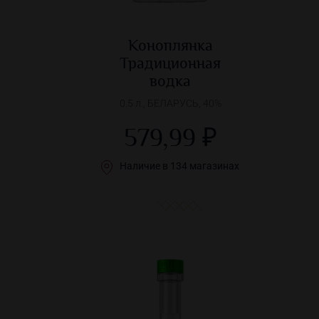
Коноплянка
Традиционная
водка
0.5 л., БЕЛАРУСЬ, 40%
579,99 ₽
Наличие в 134 магазинах