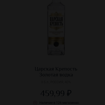
Царская Крепость
Золотая водка
0.5 л., РОССИЯ, 40%
459,99 ₽
Наличие в 126 магазинах