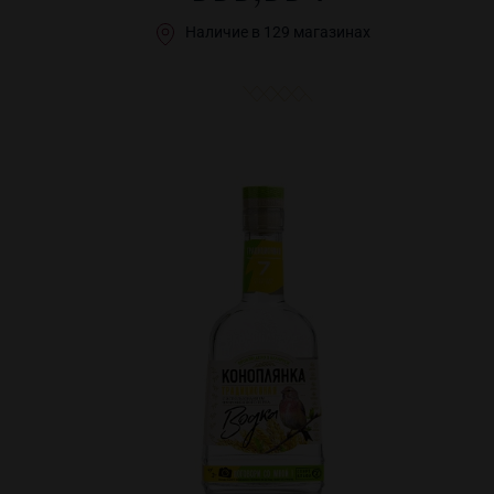
Наличие в 129 магазинах