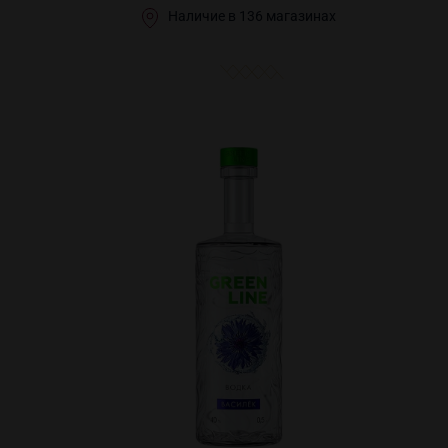
Наличие в 136 магазинах