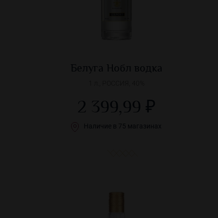
Белуга Нобл водка
1 л., РОССИЯ, 40%
2 399,99 ₽
Наличие в 75 магазинах