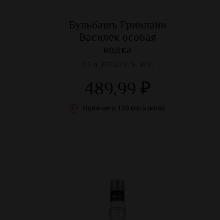
Бульбашъ Гринлайн
Василёк особая
водка
0.5 л., БЕЛАРУСЬ, 40%
489,99 ₽
Наличие в 138 магазинах