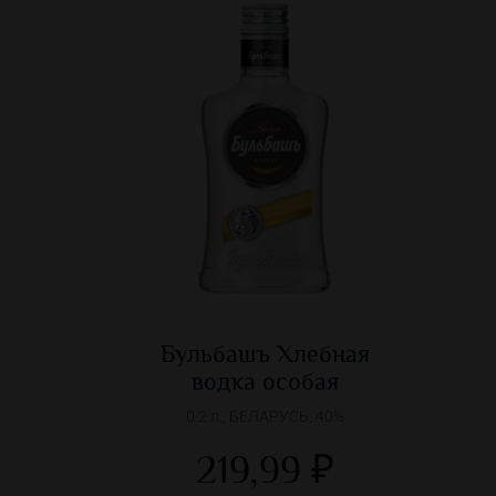
Бульбашъ Хлебная
водка особая
0.2 л., БЕЛАРУСЬ, 40%
219,99 ₽