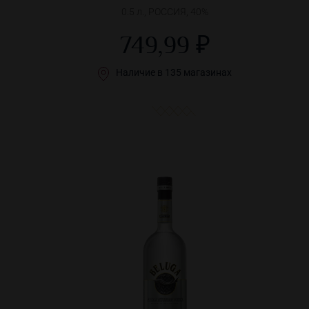
0.5 л., РОССИЯ, 40%
749,99 ₽
Наличие в 135 магазинах