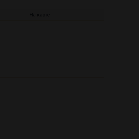
На карте