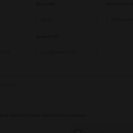
Ваше имя:
Ваше отчеств
Ваши e-mail:
ие
на обработку моих персональных данных