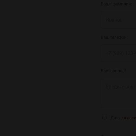
Ваша фамилия:
Ваш телефон:
Ваш вопрос?
Даю
соглас