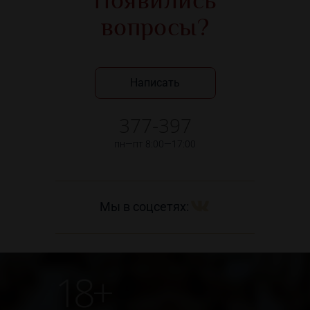
Появились
вопросы?
Написать
377-397
пн—пт 8:00—17:00
Мы в соцсетях:
18+